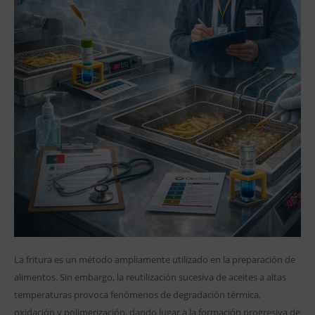
La fritura es un método ampliamente utilizado en la preparación de
alimentos. Sin embargo, la reutilización sucesiva de aceites a altas
temperaturas provoca fenómenos de degradación térmica,
oxidación y polimerización, dando lugar a la formación progresiva de