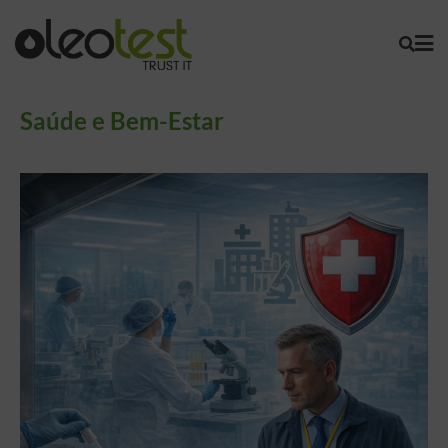
Saúde e Bem-Estar