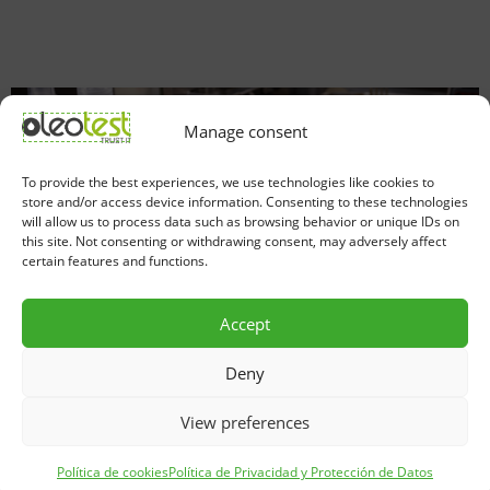
Manage consent
To provide the best experiences, we use technologies like cookies to
store and/or access device information. Consenting to these technologies
will allow us to process data such as browsing behavior or unique IDs on
this site. Not consenting or withdrawing consent, may adversely affect
certain features and functions.
Accept
Deny
View preferences
Política de cookies
Política de Privacidad y Protección de Datos