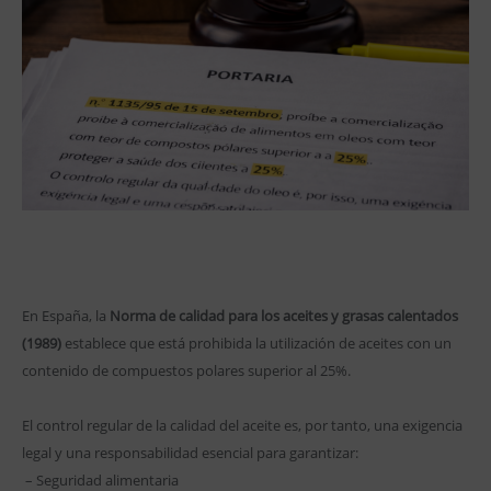
En España, la
Norma de calidad para los aceites y grasas calentados
(1989)
establece que está prohibida la utilización de aceites con un
contenido de compuestos polares superior al 25%.
El control regular de la calidad del aceite es, por tanto, una exigencia
legal y una responsabilidad esencial para garantizar:
– Seguridad alimentaria