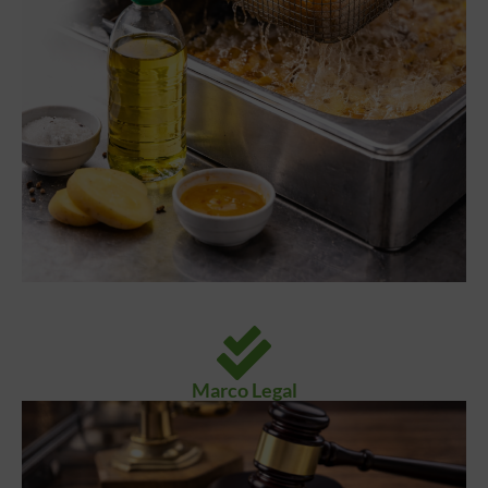
Marco Legal