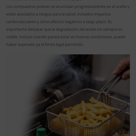
Los compuestos polares se acumulan progresivamente en el aceite y
están asociados a riesgos para la salud, incluidos impactos
cardiovasculares y otros efectos negativos a largo plazo. Es
importante destacar que la degradación del aceite no siempre es
visible. Incluso cuando parece estar en buenas condiciones, puede
haber superado ya el límite legal permitido.