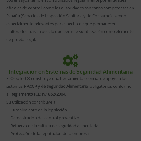
oficiales de control, como las autoridades sanitarias competentes en
España (Servicios de Inspección Sanitaria y de Consumo), siendo
especialmente relevantes por el hecho de que permanecen
inalterados tras su uso, lo que permite su utilización como elemento
de prueba legal.
Integración en Sistemas de Seguridad Alimentaria
El OleoTest® constituye una herramienta esencial de apoyo a los
sistemas
HACCP y de Seguridad Alimentaria
, obligatorios conforme
al
Reglamento (CE) n.º 852/2004.
Su utilización contribuye a:
– Cumplimiento de la legislación
– Demostración del control preventivo
– Refuerzo de la cultura de seguridad alimentaria
– Protección de la reputación de la empresa