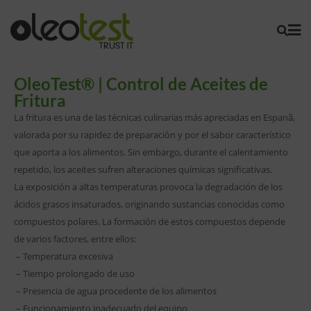
OleoTest® | Control de Aceites de
Fritura
La fritura es una de las técnicas culinarias más apreciadas en Espanã,
valorada por su rapidez de preparación y por el sabor característico
que aporta a los alimentos. Sin embargo, durante el calentamiento
repetido, los aceites sufren alteraciones químicas significativas.
La exposición a altas temperaturas provoca la degradación de los
ácidos grasos insaturados, originando sustancias conocidas como
compuestos polares. La formación de estos compuestos depende
de varios factores, entre ellos:
– Temperatura excesiva
– Tiempo prolongado de uso
– Presencia de agua procedente de los alimentos
– Funcionamiento inadecuado del equipo