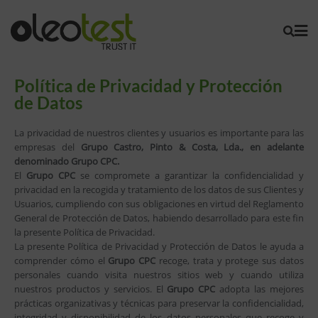
Política de Privacidad y Protección
de Datos
La privacidad de nuestros clientes y usuarios es importante para las
empresas del
Grupo Castro, Pinto & Costa, Lda., en adelante
denominado Grupo CPC.
El
Grupo CPC
se compromete a garantizar la confidencialidad y
privacidad en la recogida y tratamiento de los datos de sus Clientes y
Usuarios, cumpliendo con sus obligaciones en virtud del Reglamento
General de Protección de Datos, habiendo desarrollado para este fin
la presente Política de Privacidad.
La presente Política de Privacidad y Protección de Datos le ayuda a
comprender cómo el
Grupo CPC
recoge, trata y protege sus datos
personales cuando visita nuestros sitios web y cuando utiliza
nuestros productos y servicios. El
Grupo CPC
adopta las mejores
prácticas organizativas y técnicas para preservar la confidencialidad,
integridad y disponibilidad de los datos personales que recoge y