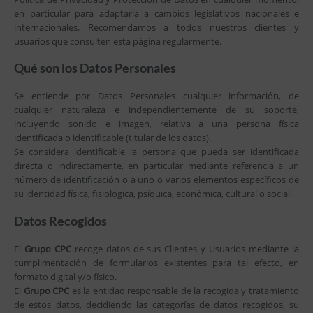
en particular para adaptarla a cambios legislativos nacionales e
internacionales. Recomendamos a todos nuestros clientes y
usuarios que consulten esta página regularmente.
Qué son los Datos Personales
Se entiende por Datos Personales cualquier información, de
cualquier naturaleza e independientemente de su soporte,
incluyendo sonido e imagen, relativa a una persona física
identificada o identificable (titular de los datos).
Se considera identificable la persona que pueda ser identificada
directa o indirectamente, en particular mediante referencia a un
número de identificación o a uno o varios elementos específicos de
su identidad física, fisiológica, psíquica, económica, cultural o social.
Datos Recogidos
El
Grupo CPC
recoge datos de sus Clientes y Usuarios mediante la
cumplimentación de formularios existentes para tal efecto, en
formato digital y/o físico.
El
Grupo CPC
es la entidad responsable de la recogida y tratamiento
de estos datos, decidiendo las categorías de datos recogidos, su