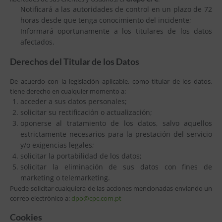
Notificará a las autoridades de control en un plazo de 72
horas desde que tenga conocimiento del incidente;
Informará oportunamente a los titulares de los datos
afectados.
Derechos del Titular de los Datos
De acuerdo con la legislación aplicable, como titular de los datos,
tiene derecho en cualquier momento a:
acceder a sus datos personales;
solicitar su rectificación o actualización;
oponerse al tratamiento de los datos, salvo aquellos
estrictamente necesarios para la prestación del servicio
y/o exigencias legales;
solicitar la portabilidad de los datos;
solicitar la eliminación de sus datos con fines de
marketing o telemarketing.
Puede solicitar cualquiera de las acciones mencionadas enviando un
correo electrónico a:
dpo@cpc.com.pt
Cookies