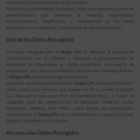
tratamiento y las finalidades de los mismos.
Todos los procedimientos realizados, tanto automatizados como no
automatizados, que permitan la recogida, organización,
almacenamiento, modificación y transferencia de los datos
personales se considerarán “tratamiento de datos personales”.
Uso de los Datos Recogidos
Los datos recogidos por el
Grupo CPC
se destinan al proceso de
comunicación con los Clientes y Usuarios, al procesamiento de
solicitudes de información, al análisis estadístico, a encuestas de
satisfacción, así como a su utilización con fines de marketing directo.
El
Grupo CPC
no vende ni negocia sus datos.
El usuario autoriza expresamente al
Grupo CPC
a enviar información
sobre productos y servicios que puedan ser de su interés utilizando
sus datos personales para fines de marketing directo a través de
cualquier canal de comunicación, en particular mediante correo
electrónico, teléfono, SMS, MMS u otras formas de comunicación
automatizada. El
Grupo CPC
no comercializará ni compartirá su base
de datos de clientes con terceros.
Acceso a los Datos Recogidos