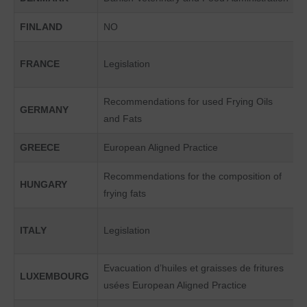
FINLAND
NO
FRANCE
Legislation
Recommendations for used Frying Oils
GERMANY
and Fats
GREECE
European Aligned Practice
Recommendations for the composition of
HUNGARY
frying fats
ITALY
Legislation
Evacuation d’huiles et graisses de fritures
LUXEMBOURG
usées European Aligned Practice