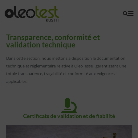
Transparence, conformité et
validation technique
Dans cette section, nous mettons à disposition la documentation
technique et réglementaire relative à OleoTest®, garantissant une
totale transparence, traçabilité et conformité aux exigences
applicables.
Certificats de validation et de fiabilité