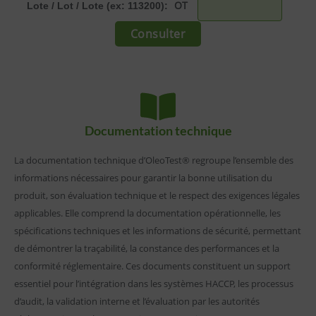
OT
Lote / Lot / Lote (ex: 113200):
Documentation technique
La documentation technique d’OleoTest® regroupe l’ensemble des
informations nécessaires pour garantir la bonne utilisation du
produit, son évaluation technique et le respect des exigences légales
applicables. Elle comprend la documentation opérationnelle, les
spécifications techniques et les informations de sécurité, permettant
de démontrer la traçabilité, la constance des performances et la
conformité réglementaire. Ces documents constituent un support
essentiel pour l’intégration dans les systèmes HACCP, les processus
d’audit, la validation interne et l’évaluation par les autorités