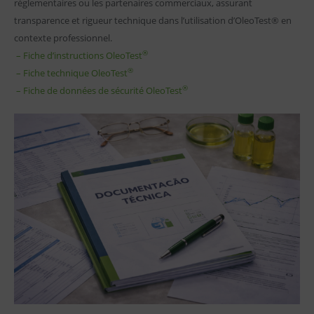
réglementaires ou les partenaires commerciaux, assurant
transparence et rigueur technique dans l’utilisation d’OleoTest® en
contexte professionnel.
®
– Fiche d’instructions OleoTest
®
– Fiche technique OleoTest
®
– Fiche de données de sécurité OleoTest