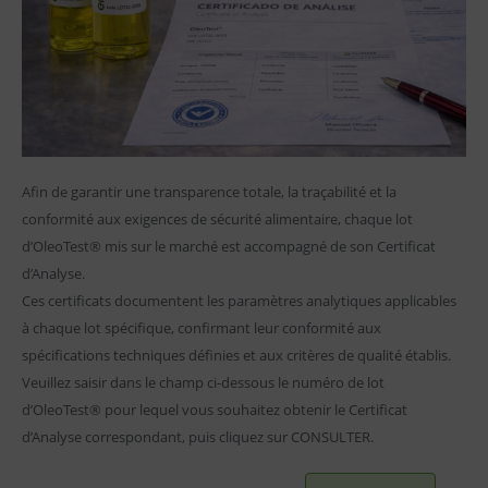
Afin de garantir une transparence totale, la traçabilité et la
conformité aux exigences de sécurité alimentaire, chaque lot
d’OleoTest® mis sur le marché est accompagné de son Certificat
d’Analyse.
Ces certificats documentent les paramètres analytiques applicables
à chaque lot spécifique, confirmant leur conformité aux
spécifications techniques définies et aux critères de qualité établis.
Veuillez saisir dans le champ ci-dessous le numéro de lot
d’OleoTest® pour lequel vous souhaitez obtenir le Certificat
d’Analyse correspondant, puis cliquez sur CONSULTER.