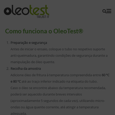
Como funciona o OleoTest®
Preparação e segurança
Antes de iniciar o ensaio, coloque o tubo no respetivo suporte
anti-queimadura, garantindo condições de segurança durante a
manipulação de óleo quente.
Recolha da amostra
Adicione óleo de fritura à temperatura compreendida entre
60 ºC
e 80 ºC
até ao traço inferior indicado na etiqueta do tubo.
Caso o óleo se encontre abaixo da temperatura recomendada,
poderá ser aquecido durante breves intervalos
(aproximadamente 5 segundos de cada vez), utilizando micro-
ondas ou água quente corrente, até atingir a temperatura
adequada.