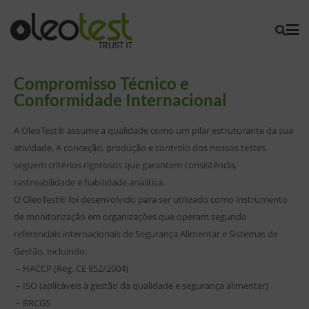
Compromisso Técnico e
Conformidade Internacional
A OleoTest® assume a qualidade como um pilar estruturante da sua
atividade. A conceção, produção e controlo dos nossos testes
seguem critérios rigorosos que garantem consistência,
rastreabilidade e fiabilidade analítica.
O OleoTest® foi desenvolvido para ser utilizado como instrumento
de monitorização em organizações que operam segundo
referenciais internacionais de Segurança Alimentar e Sistemas de
Gestão, incluindo:
– HACCP (Reg. CE 852/2004)
– ISO (aplicáveis à gestão da qualidade e segurança alimentar)
– BRCGS