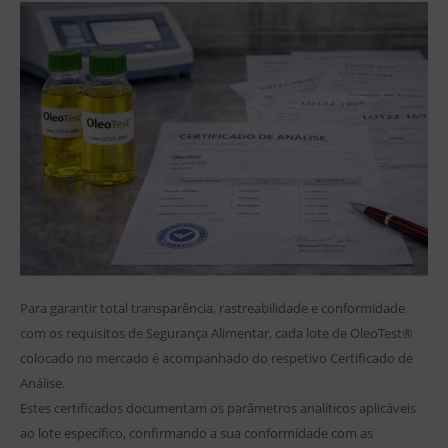
Para garantir total transparência, rastreabilidade e conformidade
com os requisitos de Segurança Alimentar, cada lote de OleoTest®
colocado no mercado é acompanhado do respetivo Certificado de
Análise.
Estes certificados documentam os parâmetros analíticos aplicáveis
ao lote específico, confirmando a sua conformidade com as