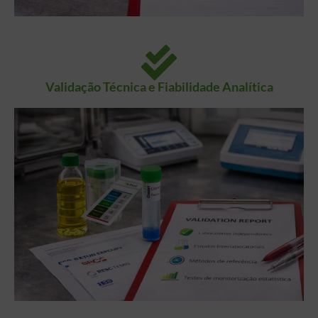
Validação Técnica e Fiabilidade Analítica