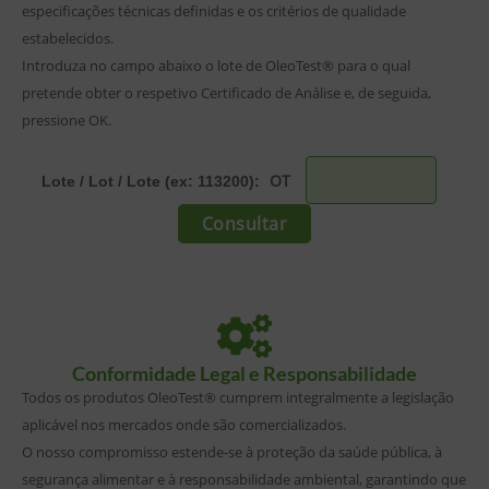
especificações técnicas definidas e os critérios de qualidade
estabelecidos.
Introduza no campo abaixo o lote de OleoTest® para o qual
pretende obter o respetivo Certificado de Análise e, de seguida,
pressione OK.
OT
Lote / Lot / Lote (ex: 113200):
Conformidade Legal e Responsabilidade
Todos os produtos OleoTest® cumprem integralmente a legislação
aplicável nos mercados onde são comercializados.
O nosso compromisso estende-se à proteção da saúde pública, à
segurança alimentar e à responsabilidade ambiental, garantindo que