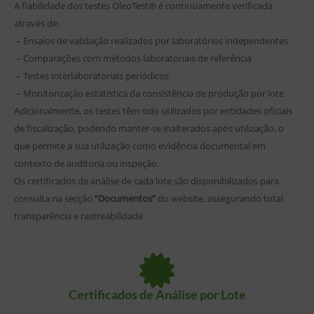
A fiabilidade dos testes OleoTest® é continuamente verificada
através de:
– Ensaios de validação realizados por laboratórios independentes
– Comparações com métodos laboratoriais de referência
– Testes interlaboratoriais periódicos
– Monitorização estatística da consistência de produção por lote
Adicionalmente, os testes têm sido utilizados por entidades oficiais
de fiscalização, podendo manter-se inalterados após utilização, o
que permite a sua utilização como evidência documental em
contexto de auditoria ou inspeção.
Os certificados de análise de cada lote são disponibilizados para
consulta na secção
“Documentos”
do website, assegurando total
transparência e rastreabilidade.
Certificados de Análise por Lote