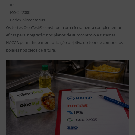
– IFS
– FSSC 22000
– Codex Alimentarius
Os testes OleoTest® constituem uma ferramenta complementar
eficaz para integração nos planos de autocontrolo e sistemas
HACCP, permitindo monitorização objetiva do teor de compostos
polares nos óleos de fritura.